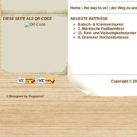
Home
the way to us!
der Weg zu uns
DIESE SEITE ALS QR-CODE
NEUESTE BEITRÄGE
Kutsch- & Kremsertouren
1. Märkische Feldbahnfest
11. Reit- und Vielseitigkeitsturnier
8. Granseer Hochzeitsmesse
Copyright © 20
© Designed by
Pagepixel