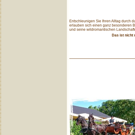
Entschleunigen Sie Ihren Alltag durch 
erlauben sich einen ganz besonderen B
und seine wildromantischen Landschaft
Das ist nicht