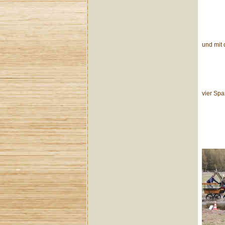
und mit
vier Spa