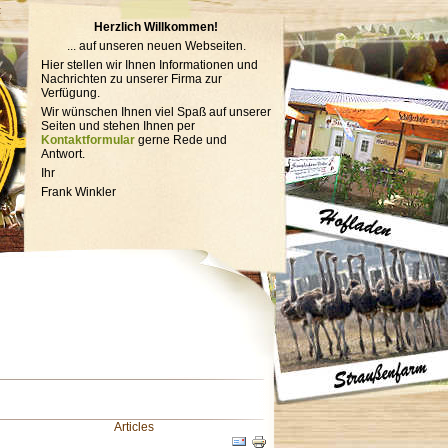
t
Herzlich Willkommen!
... auf unseren neuen Webseiten.
Hier stellen wir Ihnen Informationen und
Nachrichten zu unserer Firma zur
Verfügung.
Wir wünschen Ihnen viel Spaß auf unserer
Seiten und stehen Ihnen per
Kontaktformular
gerne Rede und
Antwort.
Ihr
Frank Winkler
Articles