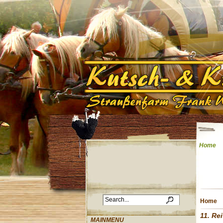
Home
Home
11. Rei
MAINMENU